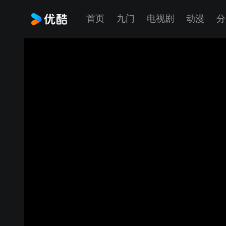
首页
九门
电视剧
动漫
分