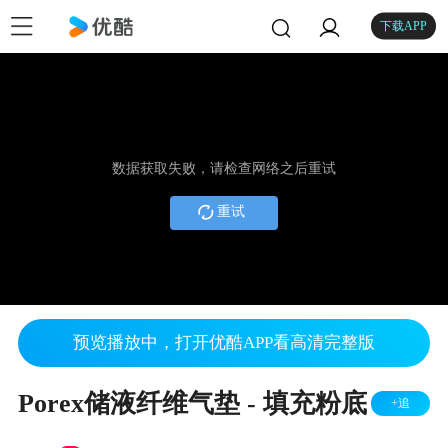
下载APP
数据获取失败，请检查网络之后重试
重试
预览播放中，打开优酷APP看高清完整版
Porex储液纤维气垫 - 填充粉底
+追