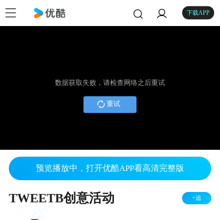
下载APP
数据获取失败，请检查网络之后重试
重试
预览播放中，打开优酷APP看高清完整版
TWEETB创意活动
+追