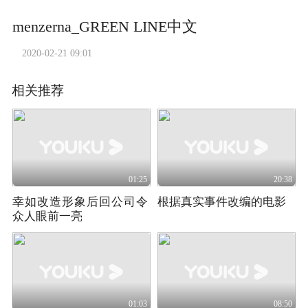
menzerna_GREEN LINE中文
2020-02-21 09:01
相关推荐
01:25
20:38
幸如改造形象后回公司令
根据真实事件改编的电影
众人眼前一亮
01:03
08:50