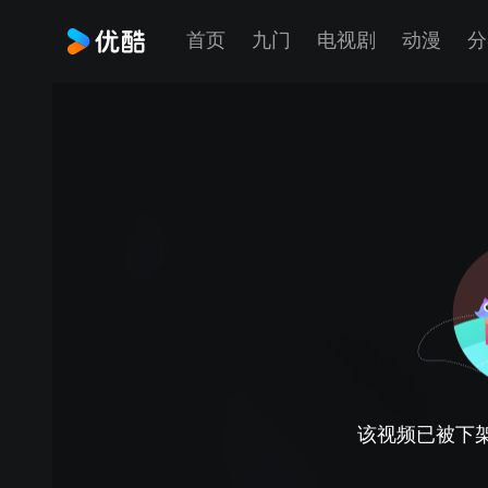
首页
九门
电视剧
动漫
分
该视频已被下