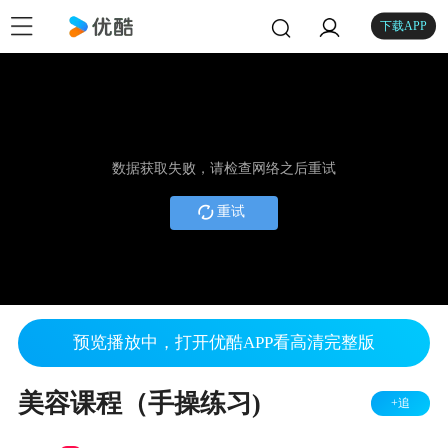
下载APP
数据获取失败，请检查网络之后重试
重试
预览播放中，打开优酷APP看高清完整版
美容课程（手操练习)
+追