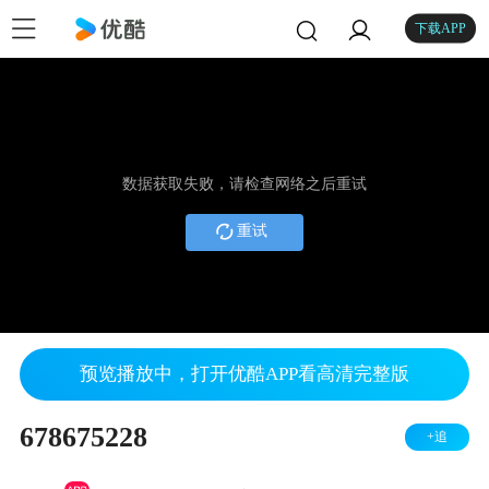
下载APP
数据获取失败，请检查网络之后重试
重试
预览播放中，打开优酷APP看高清完整版
678675228
+追