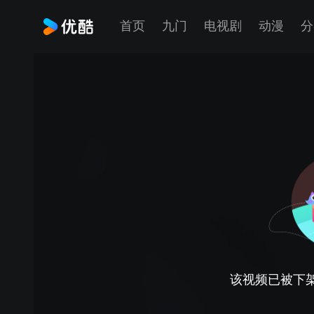
首页
九门
电视剧
动漫
分
该视频已被下