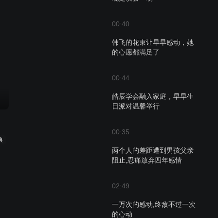
00:40
韩飞的花束让早早感动，她
的心愿都满足了
00:44
皓辰学会融入家庭，早早生
日派对温馨举行
00:35
典
两个人的差距遭到男孩父亲
阻止,忍痛放弃四年感情
02:49
一万次的感动,终敌不过一次
的心动