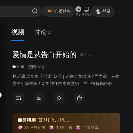
会员特惠
登录
历史
客户端
视频
讨论
3
爱情是从告白开始的
简介
559
校园言情
孙艺洲 卓文萱 王传君 赵霁 | 迷糊少女倒追冷面学霸，乌龙
告白引爆校园！两男神守护甜虐交织，毕业抉择揭晓心动
答案。
首3月每月15元