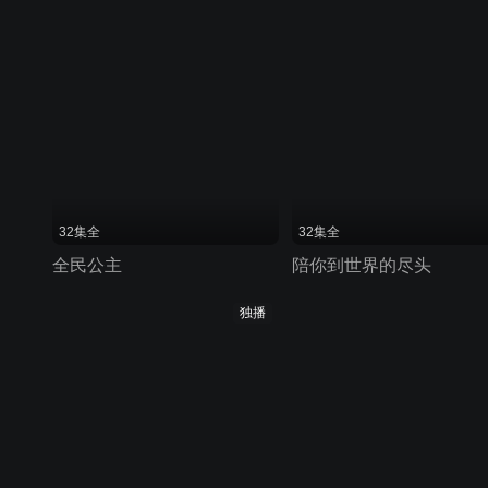
32集全
32集全
全民公主
陪你到世界的尽头
独播