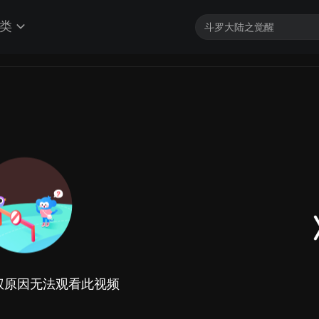
类
权原因无法观看此视频