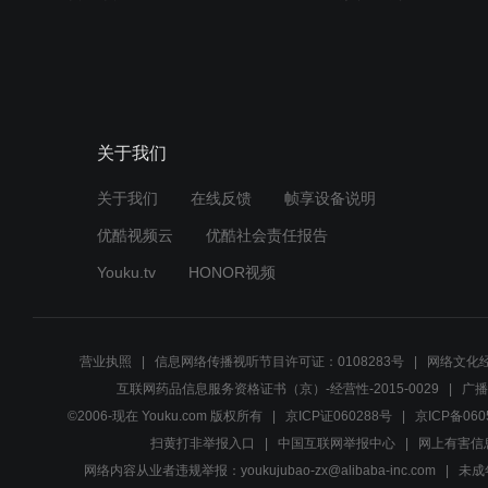
关于我们
关于我们
在线反馈
帧享设备说明
优酷视频云
优酷社会责任报告
Youku.tv
HONOR视频
营业执照
信息网络传播视听节目许可证：0108283号
网络文化经
互联网药品信息服务资格证书（京）-经营性-2015-0029
广播
©2006-现在 Youku.com 版权所有
京ICP证060288号
京ICP备060
扫黄打非举报入口
中国互联网举报中心
网上有害信
网络内容从业者违规举报：youkujubao-zx@alibaba-inc.com
未成年