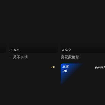
27集全
38集全
一见不钟情
真爱惹麻烦
豆瓣
VIP
高清经
7.5分