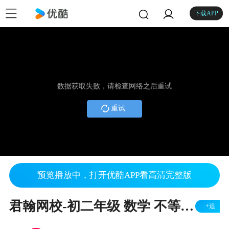
下载APP
数据获取失败，请检查网络之后重试
重试
预览播放中，打开优酷APP看高清完整版
君翰网校-初二年级 数学 不等式的基本性质
+追