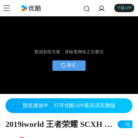
下载APP
数据获取失败，请检查网络之后重试
重试
预览播放中，打开优酷APP看高清完整版
2019iworld 王者荣耀 SCXH VS ONE_02
+追