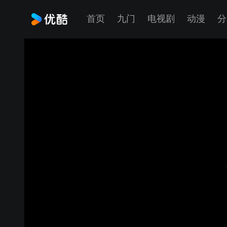
首页
九门
电视剧
动漫
分