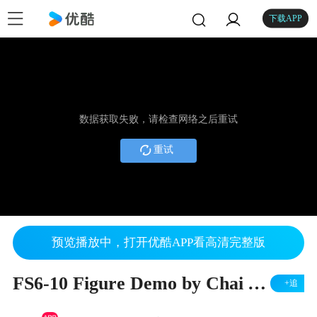
下载APP
数据获取失败，请检查网络之后重试
重试
预览播放中，打开优酷APP看高清完整版
FS6-10 Figure Demo by Chai Yen Rong
+追