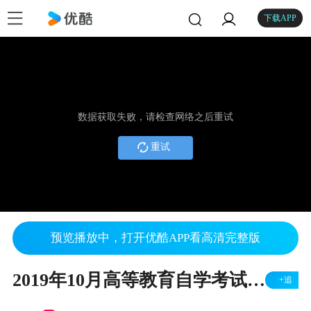
下载APP
数据获取失败，请检查网络之后重试
重试
预览播放中，打开优酷APP看高清完整版
2019年10月高等教育自学考试大学语文真题点评（一）
+追