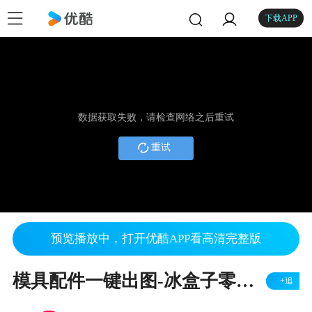
下载APP
数据获取失败，请检查网络之后重试
重试
预览播放中，打开优酷APP看高清完整版
模具配件一键出图-冰盒子零件卡片
+追