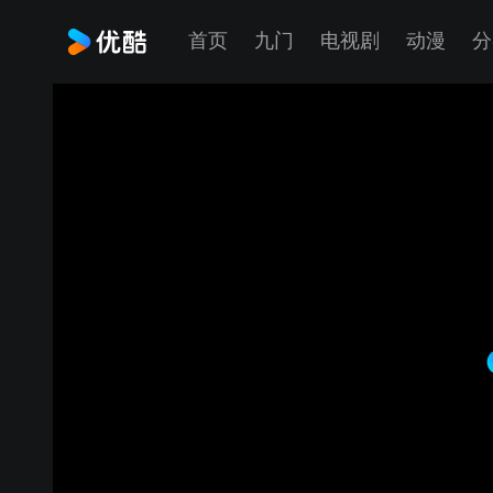
首页
九门
电视剧
动漫
分