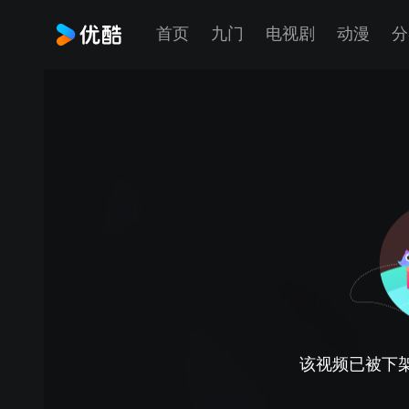
首页
九门
电视剧
动漫
分
该视频已被下