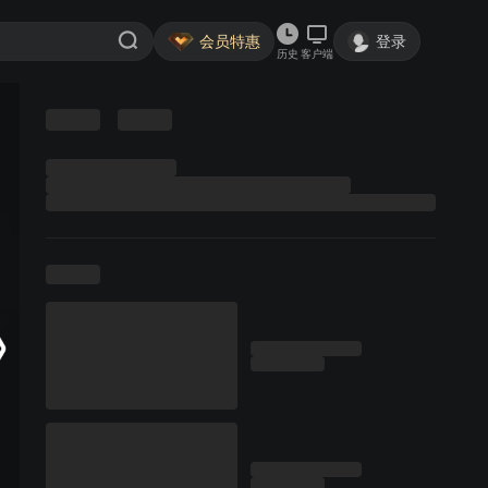
会员特惠
登录
历史
客户端