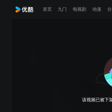
首页
九门
电视剧
动漫
分
该视频已被下