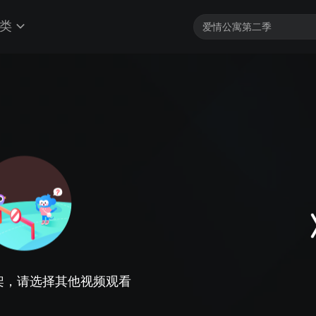
类
架，请选择其他视频观看