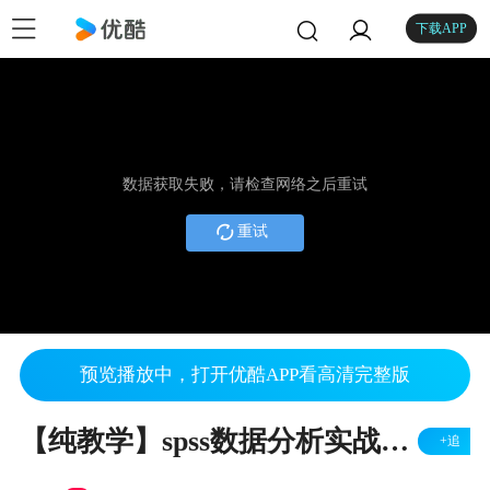
下载APP
数据获取失败，请检查网络之后重试
重试
预览播放中，打开优酷APP看高清完整版
【纯教学】spss数据分析实战系列之有序logit回归-SPSSAU实现
+追