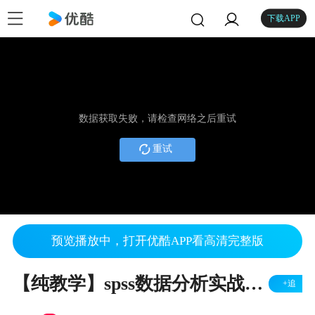
下载APP
数据获取失败，请检查网络之后重试
重试
预览播放中，打开优酷APP看高清完整版
【纯教学】spss数据分析实战系列之多分类logit回归-SPSSAU实现
+追