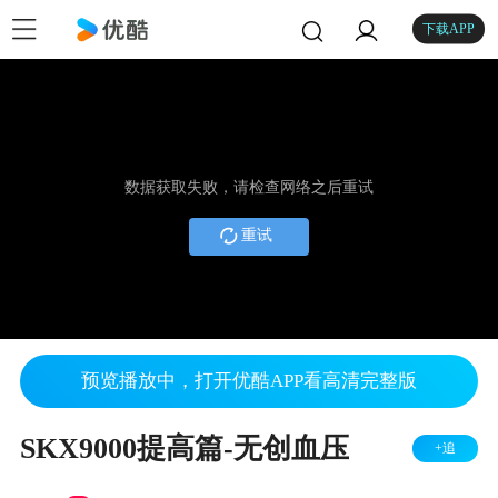
下载APP
数据获取失败，请检查网络之后重试
重试
预览播放中，打开优酷APP看高清完整版
SKX9000提高篇-无创血压
+追