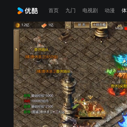
首页
九门
电视剧
动漫
体