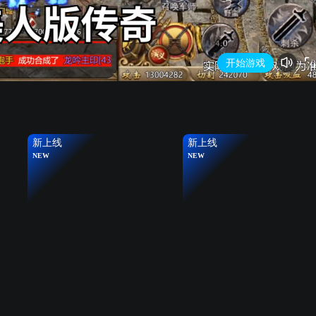
开始游戏
新上线
新上线
NEW
NEW