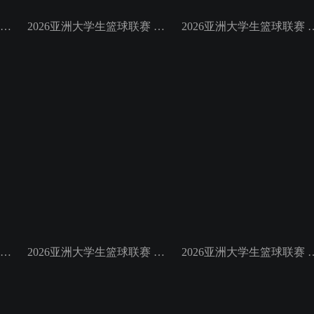
2026亚洲大学生篮球联赛 小组赛 菲律宾大学VS高丽大学
2026亚洲大学生篮球联赛 小组赛 延世大学VS北京大学
2026亚洲大学生篮球联赛 小组赛
2026亚洲大学生篮球联赛 小组赛 悉尼大学VS早稻田大学
2026亚洲大学生篮球联赛 小组赛 政治大学VS上海交通大学
2026亚洲大学生篮球联赛 小组赛