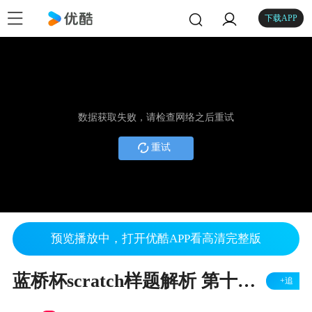
下载APP
数据获取失败，请检查网络之后重试
重试
预览播放中，打开优酷APP看高清完整版
蓝桥杯scratch样题解析 第十届判断题
+追