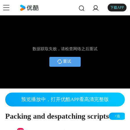
下载APP
数据获取失败，请检查网络之后重试
重试
预览播放中，打开优酷APP看高清完整版
Packing and despatching scripts
+追