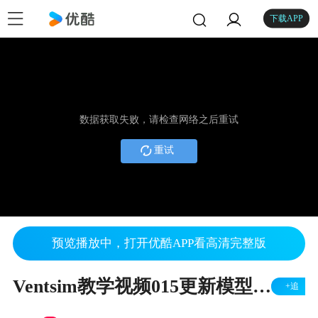
下载APP
数据获取失败，请检查网络之后重试
重试
预览播放中，打开优酷APP看高清完整版
Ventsim教学视频015更新模型的方法
+追