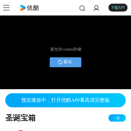
下载APP
请允许cookie存储
重试
预览播放中，打开优酷APP看高清完整版
圣诞宝箱
+追