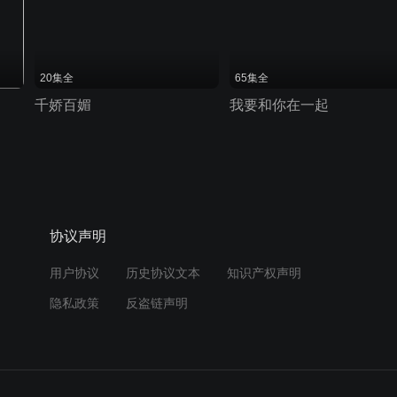
20集全
65集全
千娇百媚
我要和你在一起
协议声明
用户协议
历史协议文本
知识产权声明
隐私政策
反盗链声明