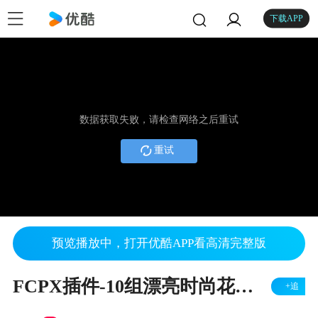
下载APP
数据获取失败，请检查网络之后重试
重试
预览播放中，打开优酷APP看高清完整版
FCPX插件-10组漂亮时尚花纹生长婚礼名字日期标题动画
+追