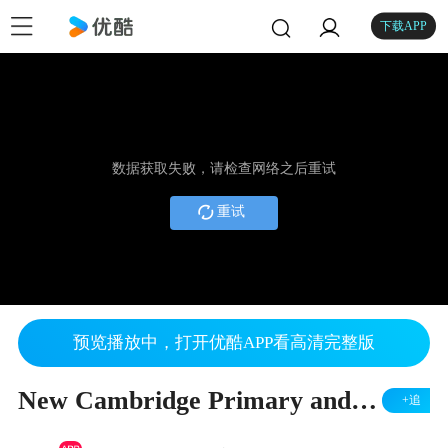
下载APP
数据获取失败，请检查网络之后重试
重试
预览播放中，打开优酷APP看高清完整版
New Cambridge Primary and Lower Secondary subjects
+追