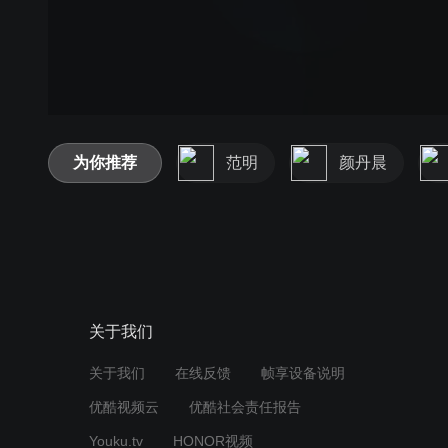
为你推荐
范明
颜丹晨
关于我们
关于我们
在线反馈
帧享设备说明
优酷视频云
优酷社会责任报告
Youku.tv
HONOR视频