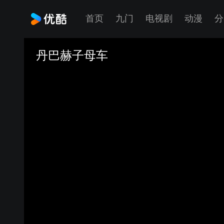
首页
九门
电视剧
动漫
分
丹巴赫子母车