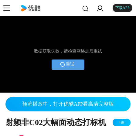
下载APP
数据获取失败，请检查网络之后重试
重试
预览播放中，打开优酷APP看高清完整版
射频非C02大幅面动态打标机
+追