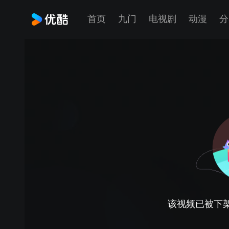
首页
九门
电视剧
动漫
分
该视频已被下