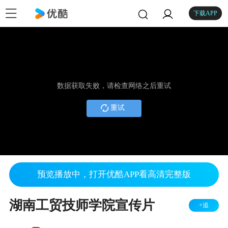
下载APP
数据获取失败，请检查网络之后重试
重试
预览播放中，打开优酷APP看高清完整版
湖南工贸技师学院宣传片
+追