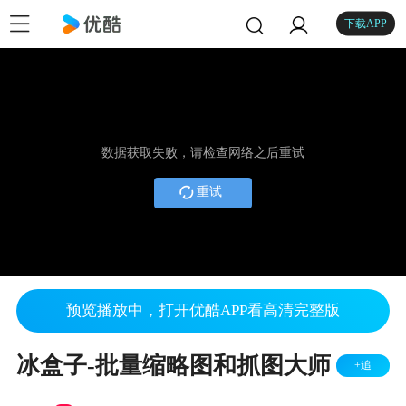
下载APP
数据获取失败，请检查网络之后重试
重试
预览播放中，打开优酷APP看高清完整版
冰盒子-批量缩略图和抓图大师
+追