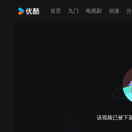
首页
九门
电视剧
动漫
分
该视频已被下