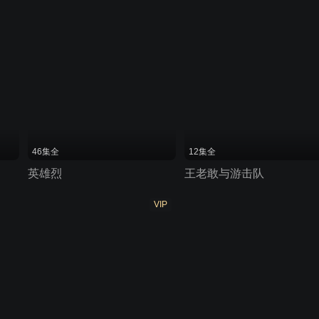
46集全
12集全
英雄烈
王老敢与游击队
VIP