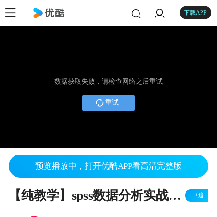
下载APP
数据获取失败，请检查网络之后重试
重试
预览播放中，打开优酷APP看高清完整版
【纯教学】spss数据分析实战系列之误差线图-SPSSAU实现
+追