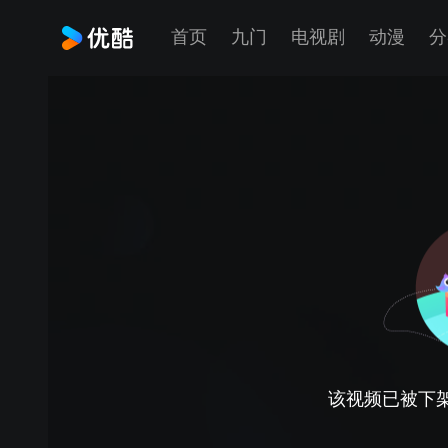
首页
九门
电视剧
动漫
分
该视频已被下