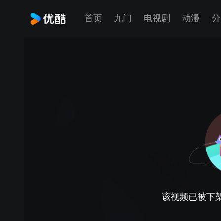
首页
九门
电视剧
动漫
分
该视频已被下