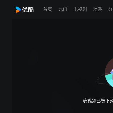
首页
九门
电视剧
动漫
分
该视频已被下