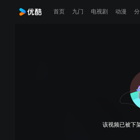
首页
九门
电视剧
动漫
分
该视频已被下