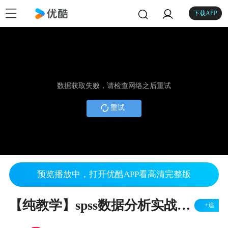
下载APP
数据获取失败，请检查网络之后重试
重试
预览播放中，打开优酷APP看高清完整版
【纯教学】spss数据分析实战系列之相关分析-SPSSAU实现
+追