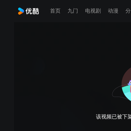
首页
九门
电视剧
动漫
分
该视频已被下