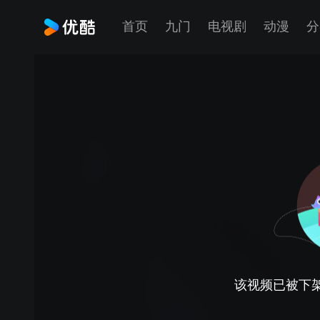
首页
九门
电视剧
动漫
分
该视频已被下