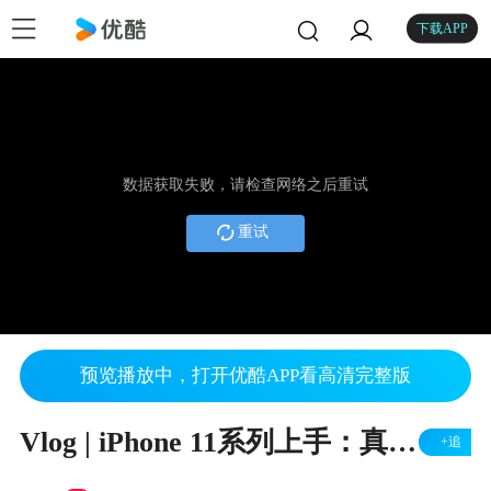
下载APP
数据获取失败，请检查网络之后重试
重试
预览播放中，打开优酷APP看高清完整版
Vlog | iPhone 11系列上手：真香2.0，给你们一个买买买的理由
+追