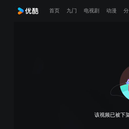
首页
九门
电视剧
动漫
分
该视频已被下