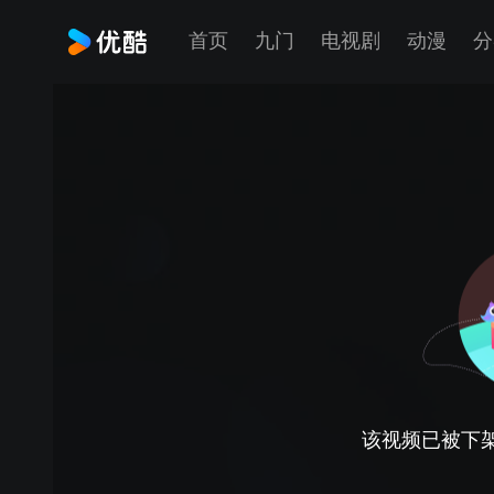
首页
九门
电视剧
动漫
分
该视频已被下