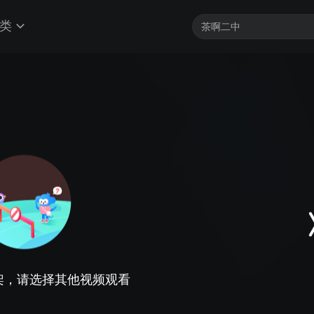
类
架，请选择其他视频观看