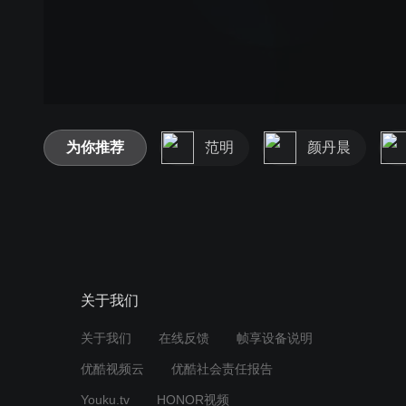
为你推荐
范明
颜丹晨
关于我们
关于我们
在线反馈
帧享设备说明
优酷视频云
优酷社会责任报告
Youku.tv
HONOR视频