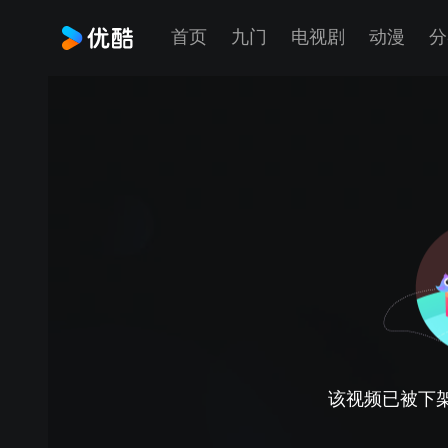
首页
九门
电视剧
动漫
分
该视频已被下